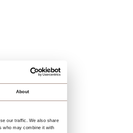
About
se our traffic. We also share
ers who may combine it with