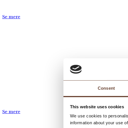
Se mere
Consent
This website uses cookies
Se mere
We use cookies to personalis
information about your use of