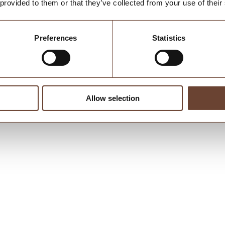
 provided to them or that they’ve collected from your use of their
Preferences
Statistics
Landstil & tidløst
Allow selection
Shaker