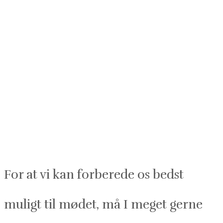
For at vi kan forberede os bedst
muligt til mødet, må I meget gerne